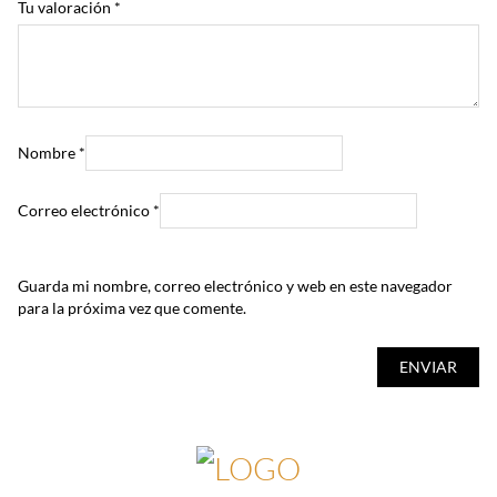
Tu valoración
*
Nombre
*
Correo electrónico
*
Guarda mi nombre, correo electrónico y web en este navegador
para la próxima vez que comente.