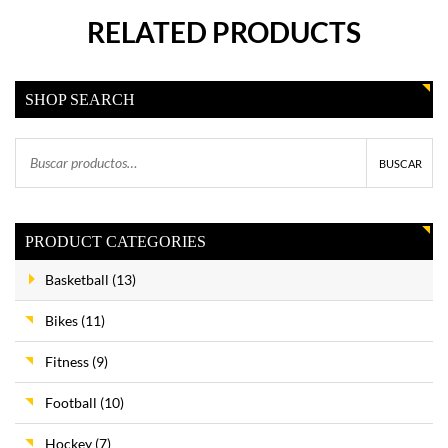
RELATED PRODUCTS
SHOP SEARCH
BUSCAR
PRODUCT CATEGORIES
Basketball
(13)
Bikes
(11)
Fitness
(9)
Football
(10)
Hockey
(7)