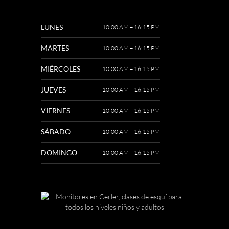
LUNES
10:00 AM – 16:15 PM
MARTES
10:00 AM – 16:15 PM
MIÉRCOLES
10:00 AM – 16:15 PM
JUEVES
10:00 AM – 16:15 PM
VIERNES
10:00 AM – 16:15 PM
SÁBADO
10:00 AM – 16:15 PM
DOMINGO
10:00 AM – 16:15 PM