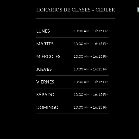
HORARIOS DE CLASES – CERLER
LUNES
10:00 AM – 16:15 PM
MARTES
10:00 AM – 16:15 PM
MIÉRCOLES
10:00 AM – 16:15 PM
JUEVES
10:00 AM – 16:15 PM
VIERNES
10:00 AM – 16:15 PM
SÁBADO
10:00 AM – 16:15 PM
DOMINGO
10:00 AM – 16:15 PM