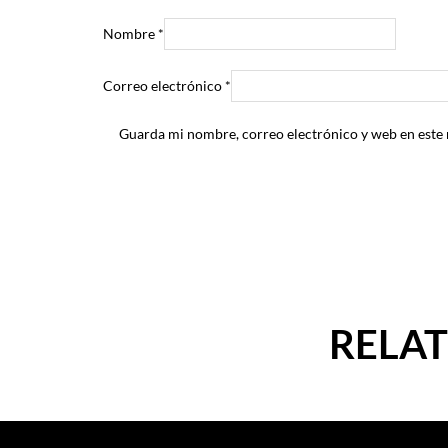
Nombre
*
Correo electrónico
*
Guarda mi nombre, correo electrónico y web en este
RELA