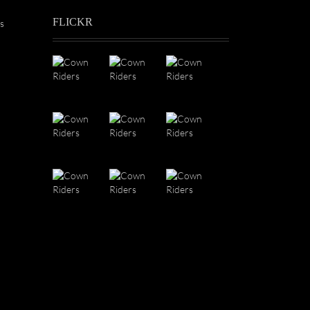
FLICKR