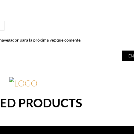
 navegador para la próxima vez que comente.
TED PRODUCTS