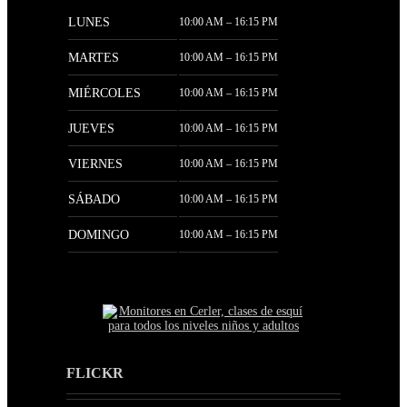
LUNES
10:00 AM – 16:15 PM
MARTES
10:00 AM – 16:15 PM
MIÉRCOLES
10:00 AM – 16:15 PM
JUEVES
10:00 AM – 16:15 PM
VIERNES
10:00 AM – 16:15 PM
SÁBADO
10:00 AM – 16:15 PM
DOMINGO
10:00 AM – 16:15 PM
FLICKR