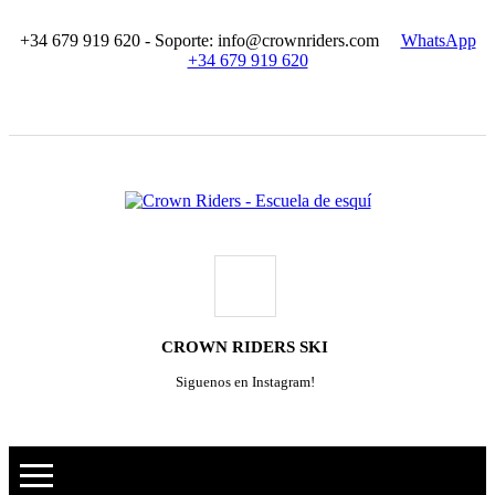
+34 679 919 620 - Soporte: info@crownriders.com
WhatsApp
+34 679 919 620
CROWN RIDERS SKI
Siguenos en Instagram!