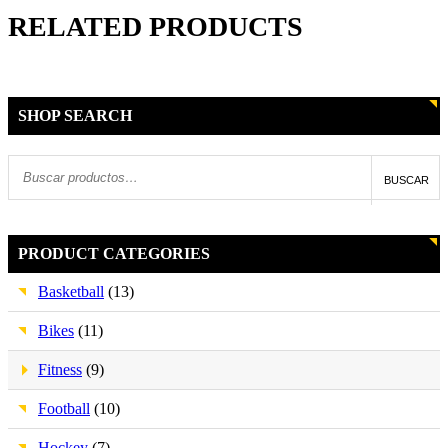
RELATED PRODUCTS
SHOP SEARCH
BUSCAR
PRODUCT CATEGORIES
Basketball
(13)
Bikes
(11)
Fitness
(9)
Football
(10)
Hockey
(7)