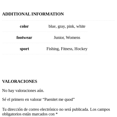
ADDITIONAL INFORMATION
color
blue, gray, pink, white
footwear
Junior, Womens
sport
Fishing, Fitness, Hockey
VALORACIONES
No hay valoraciones aún.
Sé el primero en valorar “Paenitet me quod”
Tu dirección de correo electrónico no será publicada.
Los campos
obligatorios están marcados con
*