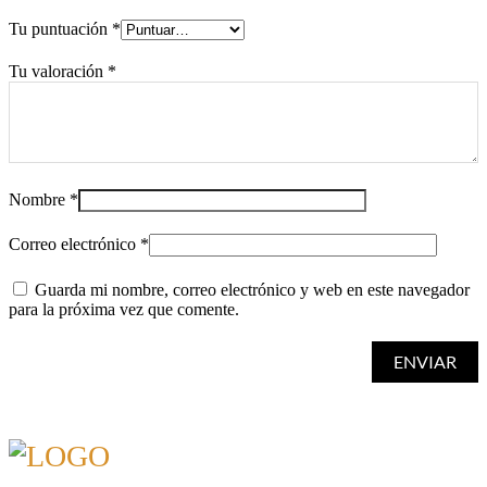
Tu puntuación
*
Tu valoración
*
Nombre
*
Correo electrónico
*
Guarda mi nombre, correo electrónico y web en este navegador
para la próxima vez que comente.