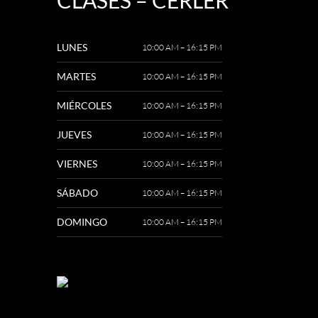
LUNES
10:00 AM – 16:15 PM
MARTES
10:00 AM – 16:15 PM
MIÉRCOLES
10:00 AM – 16:15 PM
JUEVES
10:00 AM – 16:15 PM
VIERNES
10:00 AM – 16:15 PM
SÁBADO
10:00 AM – 16:15 PM
DOMINGO
10:00 AM – 16:15 PM