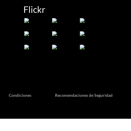
Flickr
Condiciones
Recomendaciones de Seguridad