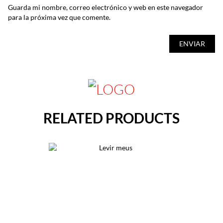
Guarda mi nombre, correo electrónico y web en este navegador
para la próxima vez que comente.
RELATED PRODUCTS