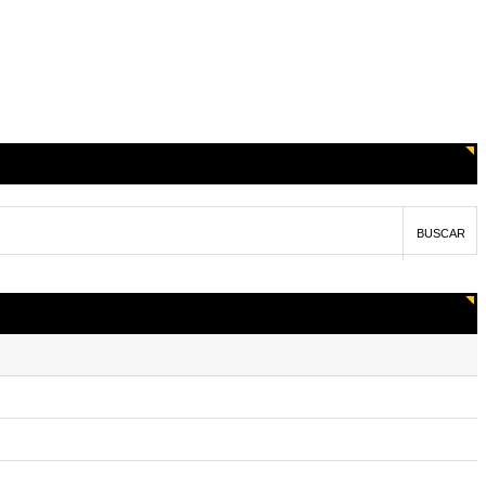
BUSCAR