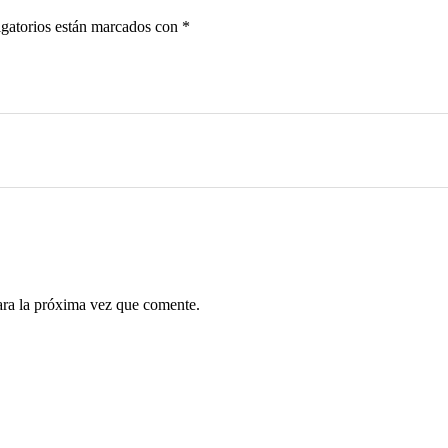
gatorios están marcados con
*
ara la próxima vez que comente.