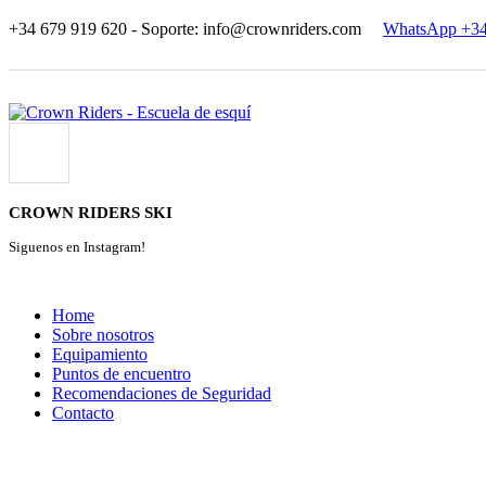
+34 679 919 620 - Soporte: info@crownriders.com
WhatsApp +34
CROWN RIDERS SKI
Siguenos en Instagram!
Home
Sobre nosotros
Equipamiento
Puntos de encuentro
Recomendaciones de Seguridad
Contacto