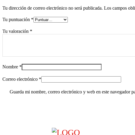
Tu dirección de correo electrónico no será publicada.
Los campos obli
Tu puntuación
*
Tu valoración
*
Nombre
*
Correo electrónico
*
Guarda mi nombre, correo electrónico y web en este navegador p