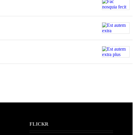
FLICKR