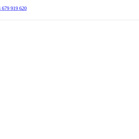
 679 919 620