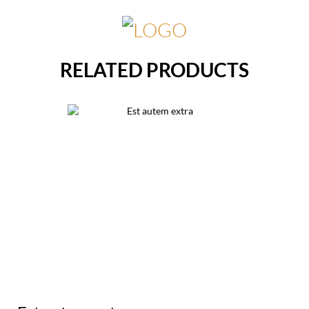
RELATED PRODUCTS