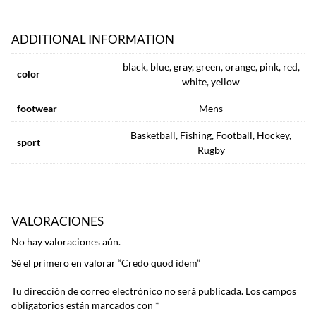
ADDITIONAL INFORMATION
black, blue, gray, green, orange, pink, red,
color
white, yellow
footwear
Mens
Basketball, Fishing, Football, Hockey,
sport
Rugby
VALORACIONES
No hay valoraciones aún.
Sé el primero en valorar “Credo quod idem”
Tu dirección de correo electrónico no será publicada.
Los campos
obligatorios están marcados con
*