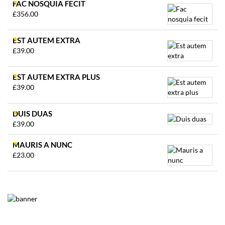
FAC NOSQUIA FECIT
£
356.00
EST AUTEM EXTRA
£
39.00
EST AUTEM EXTRA PLUS
£
39.00
DUIS DUAS
£
39.00
MAURIS A NUNC
£
23.00