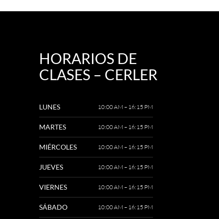
HORARIOS DE
CLASES – CERLER
LUNES
10:00 AM – 16:15 PM
MARTES
10:00 AM – 16:15 PM
MIÉRCOLES
10:00 AM – 16:15 PM
JUEVES
10:00 AM – 16:15 PM
VIERNES
10:00 AM – 16:15 PM
SÁBADO
10:00 AM – 16:15 PM