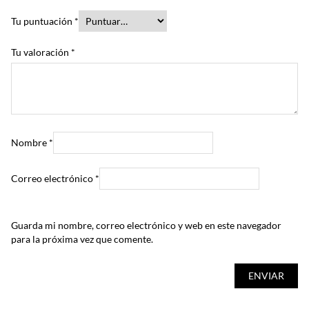
Tu puntuación
*
Tu valoración
*
Nombre
*
Correo electrónico
*
Guarda mi nombre, correo electrónico y web en este navegador
para la próxima vez que comente.