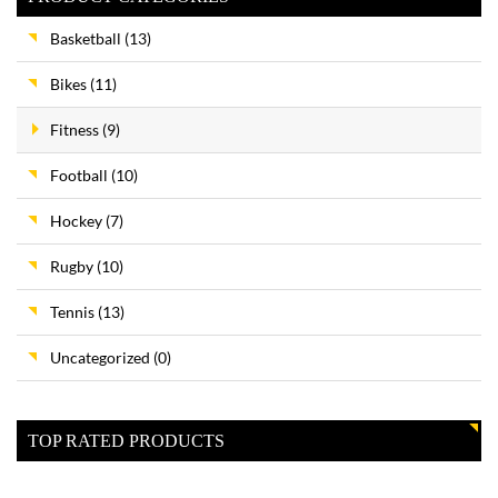
Basketball
(13)
Bikes
(11)
Fitness
(9)
Football
(10)
Hockey
(7)
Rugby
(10)
Tennis
(13)
Uncategorized
(0)
TOP RATED PRODUCTS