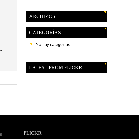
ARCHIVOS
CATEGORÍAS
No hay categorías
e
LATEST FROM FLICKR
FLICKR