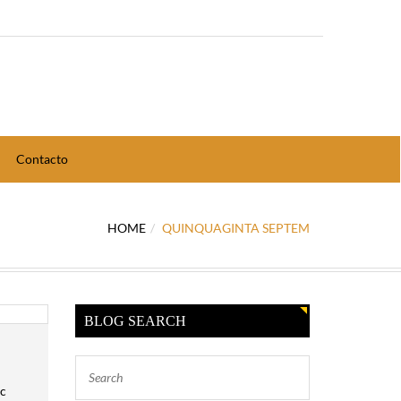
Contacto
HOME
QUINQUAGINTA SEPTEM
BLOG SEARCH
ac