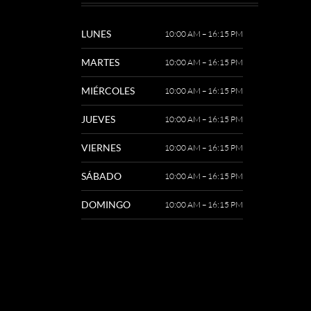
LUNES
10:00 AM – 16:15 PM
MARTES
10:00 AM – 16:15 PM
MIÉRCOLES
10:00 AM – 16:15 PM
JUEVES
10:00 AM – 16:15 PM
VIERNES
10:00 AM – 16:15 PM
SÁBADO
10:00 AM – 16:15 PM
DOMINGO
10:00 AM – 16:15 PM