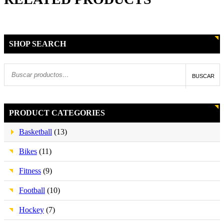
SHOP SEARCH
BUSCAR
PRODUCT CATEGORIES
Basketball
(13)
Bikes
(11)
Fitness
(9)
Football
(10)
Hockey
(7)