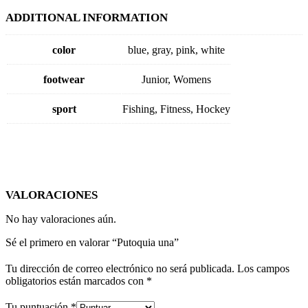
ADDITIONAL INFORMATION
color
blue, gray, pink, white
footwear
Junior, Womens
sport
Fishing, Fitness, Hockey
VALORACIONES
No hay valoraciones aún.
Sé el primero en valorar “Putoquia una”
Tu dirección de correo electrónico no será publicada.
Los campos
obligatorios están marcados con
*
Tu puntuación
*