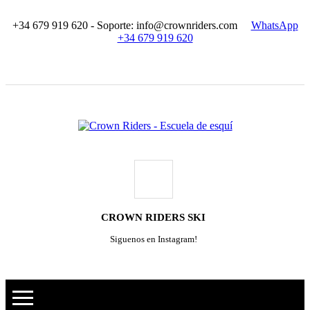
+34 679 919 620 - Soporte: info@crownriders.com
WhatsApp
+34 679 919 620
CROWN RIDERS SKI
Siguenos en Instagram!