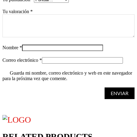
Tu valoración
*
Nombre
*
Correo electrónico
*
Guarda mi nombre, correo electrónico y web en este navegador
para la próxima vez que comente.
RELATED PRODUCTS