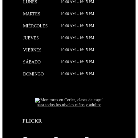
LUNES
10:00 AM – 16:15 PM
MARTES
10:00 AM – 16:15 PM
MIÉRCOLES
10:00 AM – 16:15 PM
JUEVES
10:00 AM – 16:15 PM
VIERNES
10:00 AM – 16:15 PM
SÁBADO
10:00 AM – 16:15 PM
DOMINGO
10:00 AM – 16:15 PM
FLICKR